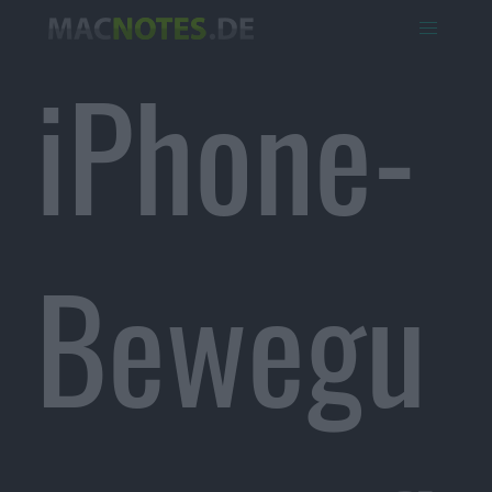
iPhone-
Bewegu