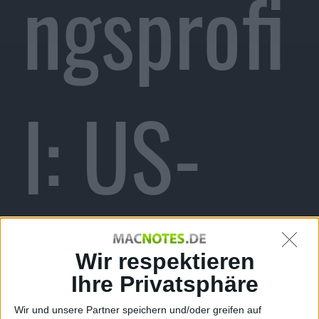
ngsprofi
l: US-
Senator
Wir respektieren
Ihre Privatsphäre
Wir und unsere Partner speichern und/oder greifen auf