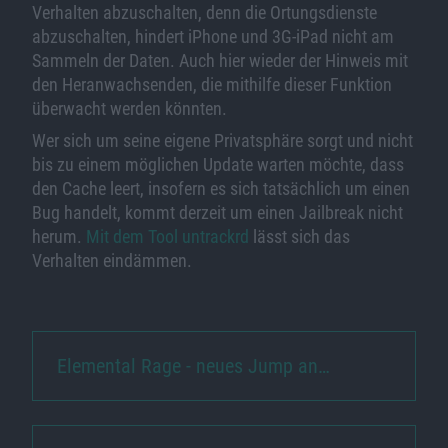
Verhalten abzuschalten, denn die Ortungsdienste
abzuschalten, hindert iPhone und 3G-iPad nicht am
Sammeln der Daten. Auch hier wieder der Hinweis mit
den Heranwachsenden, die mithilfe dieser Funktion
überwacht werden könnten.
Wer sich um seine eigene Privatsphäre sorgt und nicht
bis zu einem möglichen Update warten möchte, dass
den Cache leert, insofern es sich tatsächlich um einen
Bug handelt, kommt derzeit um einen Jailbreak nicht
herum.
Mit dem Tool untrackrd
lässt sich das
Verhalten eindämmen.
Elemental Rage - neues Jump an…