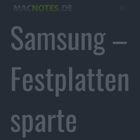
Samsung –
Festplatten
sparte