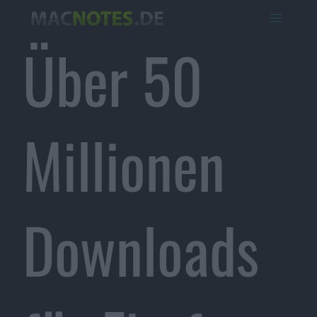
Über 50
Millionen
Downloads