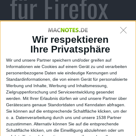
für Firefox
4, Plasticine
Wir respektieren
Ihre Privatsphäre
Wir und unsere Partner speichern und/oder greifen auf
iPad &
Informationen wie Cookies auf einem Gerät zu und verarbeiten
personenbezogene Daten wie eindeutige Kennungen und
Standardinformationen, die von einem Gerät für personalisierte
Werbung und Inhalte, Werbung und Inhaltsmessung,
Zielgruppenforschung und Serviceentwicklung gesendet
werden.
Mit Ihrer Erlaubnis dürfen wir und unsere Partner über
Updates:
Gerätescans genaue Standortdaten und Kenndaten abfragen.
Sie können auf die entsprechende Schaltfläche klicken, um der
o. a. Datenverarbeitung durch uns und unsere 1538 Partner
zuzustimmen. Alternativ können Sie auf die entsprechende
Schaltfläche klicken, um die Einwilligung abzulehnen oder um