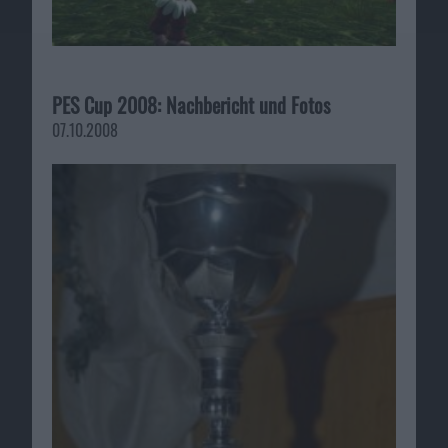
PES Cup 2008: Nachbericht und Fotos
07.10.2008