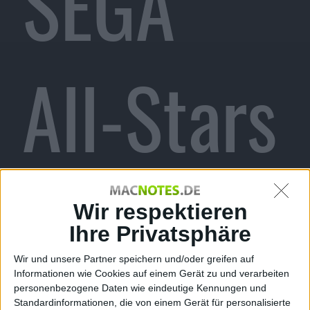
SEGA
All-Stars
Racing:
Wir respektieren
Ihre Privatsphäre
Wir und unsere Partner speichern und/oder greifen auf
Informationen wie Cookies auf einem Gerät zu und verarbeiten
personenbezogene Daten wie eindeutige Kennungen und
Standardinformationen, die von einem Gerät für personalisierte