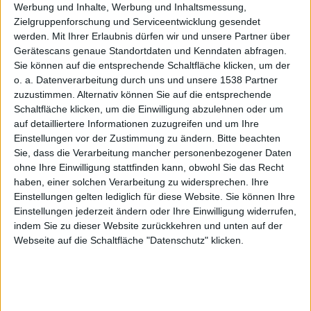
Kart-
Werbung und Inhalte, Werbung und Inhaltsmessung,
Zielgruppenforschung und Serviceentwicklung gesendet
werden.
Mit Ihrer Erlaubnis dürfen wir und unsere Partner über
Gerätescans genaue Standortdaten und Kenndaten abfragen.
Sie können auf die entsprechende Schaltfläche klicken, um der
o. a. Datenverarbeitung durch uns und unsere 1538 Partner
Rennspie
zuzustimmen. Alternativ können Sie auf die entsprechende
Schaltfläche klicken, um die Einwilligung abzulehnen oder um
auf detailliertere Informationen zuzugreifen und um Ihre
Einstellungen vor der Zustimmung zu ändern.
Bitte beachten
Sie, dass die Verarbeitung mancher personenbezogener Daten
ohne Ihre Einwilligung stattfinden kann, obwohl Sie das Recht
haben, einer solchen Verarbeitung zu widersprechen. Ihre
Einstellungen gelten lediglich für diese Website. Sie können Ihre
l kommt
Einstellungen jederzeit ändern oder Ihre Einwilligung widerrufen,
indem Sie zu dieser Website zurückkehren und unten auf der
Webseite auf die Schaltfläche "Datenschutz" klicken.