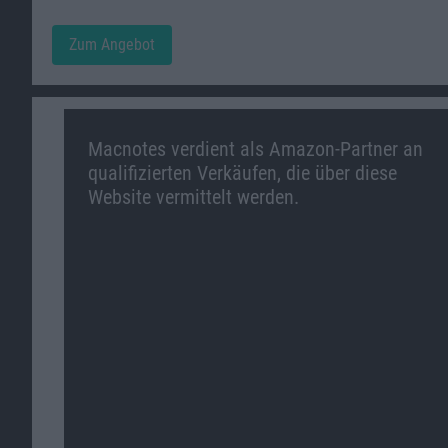
Zum Angebot
Macnotes verdient als Amazon-Partner an
qualifizierten Verkäufen, die über diese
Website vermittelt werden.