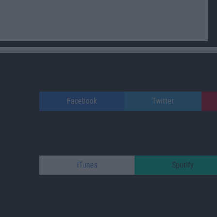
Facebook
Twitter
iTunes
Spotify