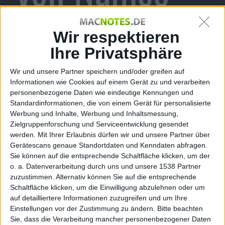
Bandai
Wir respektieren
Ihre Privatsphäre
Wir und unsere Partner speichern und/oder greifen auf
exklusiv für
Informationen wie Cookies auf einem Gerät zu und verarbeiten
personenbezogene Daten wie eindeutige Kennungen und
Standardinformationen, die von einem Gerät für personalisierte
Werbung und Inhalte, Werbung und Inhaltsmessung,
Zielgruppenforschung und Serviceentwicklung gesendet
Wii
werden.
Mit Ihrer Erlaubnis dürfen wir und unsere Partner über
Gerätescans genaue Standortdaten und Kenndaten abfragen.
Sie können auf die entsprechende Schaltfläche klicken, um der
o. a. Datenverarbeitung durch uns und unsere 1538 Partner
zuzustimmen. Alternativ können Sie auf die entsprechende
angekündigt
Schaltfläche klicken, um die Einwilligung abzulehnen oder um
auf detailliertere Informationen zuzugreifen und um Ihre
Einstellungen vor der Zustimmung zu ändern.
Bitte beachten
Sie, dass die Verarbeitung mancher personenbezogener Daten