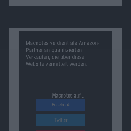
Macnotes verdient als Amazon-
Partner an qualifizierten
Verkäufen, die über diese
Website vermittelt werden.
Macnotes auf …
Facebook
Twitter