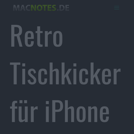
Retro
Tischkicker
für iPhone