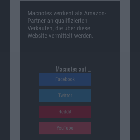
Macnotes verdient als Amazon-
Partner an qualifizierten
Verkäufen, die über diese
Website vermittelt werden.
Macnotes auf …
Facebook
Twitter
Reddit
YouTube