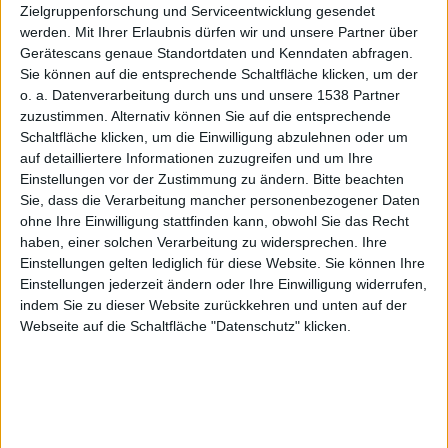
licht:
Zielgruppenforschung und Serviceentwicklung gesendet
werden.
Mit Ihrer Erlaubnis dürfen wir und unsere Partner über
Gerätescans genaue Standortdaten und Kenndaten abfragen.
Sie können auf die entsprechende Schaltfläche klicken, um der
o. a. Datenverarbeitung durch uns und unsere 1538 Partner
AirPlay
zuzustimmen. Alternativ können Sie auf die entsprechende
Schaltfläche klicken, um die Einwilligung abzulehnen oder um
auf detailliertere Informationen zuzugreifen und um Ihre
Einstellungen vor der Zustimmung zu ändern.
Bitte beachten
Sie, dass die Verarbeitung mancher personenbezogener Daten
ohne Ihre Einwilligung stattfinden kann, obwohl Sie das Recht
haben, einer solchen Verarbeitung zu widersprechen. Ihre
Fremdan
Einstellungen gelten lediglich für diese Website. Sie können Ihre
Einstellungen jederzeit ändern oder Ihre Einwilligung widerrufen,
indem Sie zu dieser Website zurückkehren und unten auf der
Webseite auf die Schaltfläche "Datenschutz" klicken.