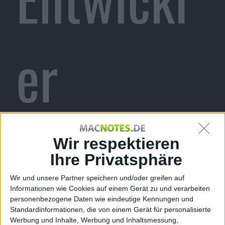
er
veröffent
Wir respektieren
Ihre Privatsphäre
Wir und unsere Partner speichern und/oder greifen auf
Informationen wie Cookies auf einem Gerät zu und verarbeiten
personenbezogene Daten wie eindeutige Kennungen und
Standardinformationen, die von einem Gerät für personalisierte
Werbung und Inhalte, Werbung und Inhaltsmessung,