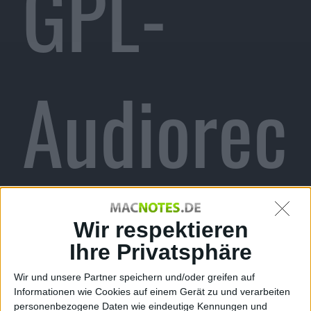
GPL-
Audiorec
order,
Wir respektieren
Ihre Privatsphäre
Wir und unsere Partner speichern und/oder greifen auf
Informationen wie Cookies auf einem Gerät zu und verarbeiten
personenbezogene Daten wie eindeutige Kennungen und