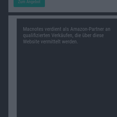
Zum Angebot
Macnotes verdient als Amazon-Partner an
qualifizierten Verkäufen, die über diese
Website vermittelt werden.