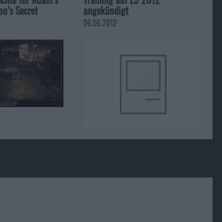
n’s Secret
angekündigt
06.06.2012