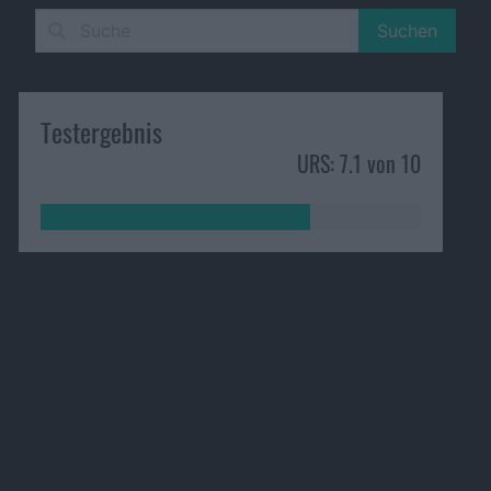
Suchen
Testergebnis
URS: 7.1 von 10