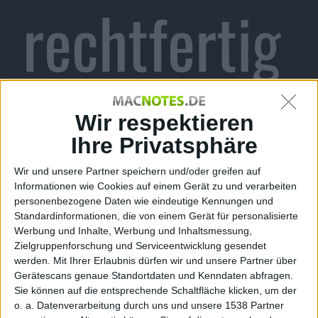
rechtfertig
en
Wir respektieren
Ihre Privatsphäre
Wir und unsere Partner speichern und/oder greifen auf
Fortsetzun
Informationen wie Cookies auf einem Gerät zu und verarbeiten
personenbezogene Daten wie eindeutige Kennungen und
Standardinformationen, die von einem Gerät für personalisierte
Werbung und Inhalte, Werbung und Inhaltsmessung,
Zielgruppenforschung und Serviceentwicklung gesendet
werden.
Mit Ihrer Erlaubnis dürfen wir und unsere Partner über
Gerätescans genaue Standortdaten und Kenndaten abfragen.
Sie können auf die entsprechende Schaltfläche klicken, um der
o. a. Datenverarbeitung durch uns und unsere 1538 Partner