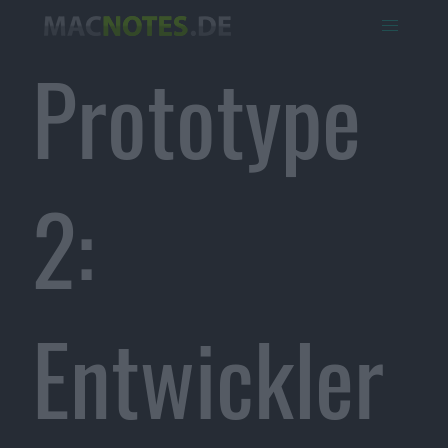
Prototype
2:
Entwickler