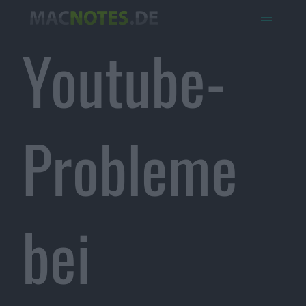
Youtube-
Probleme
bei