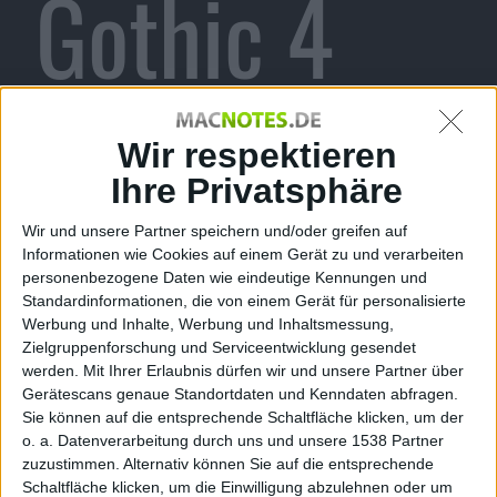
Gothic 4
ausgezeich
Wir respektieren
Ihre Privatsphäre
Wir und unsere Partner speichern und/oder greifen auf
net
Informationen wie Cookies auf einem Gerät zu und verarbeiten
personenbezogene Daten wie eindeutige Kennungen und
Standardinformationen, die von einem Gerät für personalisierte
Werbung und Inhalte, Werbung und Inhaltsmessung,
Zielgruppenforschung und Serviceentwicklung gesendet
werden.
Mit Ihrer Erlaubnis dürfen wir und unsere Partner über
Alexander Trust, den 5. Dezember 2010
Gerätescans genaue Standortdaten und Kenndaten abfragen.
Sie können auf die entsprechende Schaltfläche klicken, um der
o. a. Datenverarbeitung durch uns und unsere 1538 Partner
zuzustimmen. Alternativ können Sie auf die entsprechende
Schaltfläche klicken, um die Einwilligung abzulehnen oder um