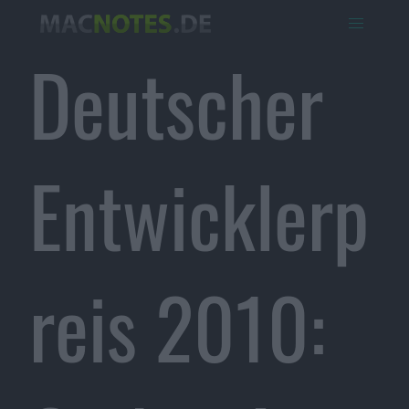
Deutscher
Entwicklerp
reis 2010: