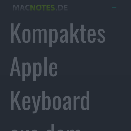
Kompaktes
Apple
Keyboard