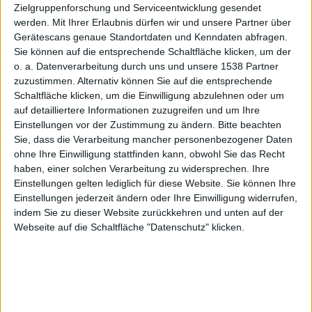
Zielgruppenforschung und Serviceentwicklung gesendet
e per
werden.
Mit Ihrer Erlaubnis dürfen wir und unsere Partner über
Gerätescans genaue Standortdaten und Kenndaten abfragen.
Sie können auf die entsprechende Schaltfläche klicken, um der
o. a. Datenverarbeitung durch uns und unsere 1538 Partner
zuzustimmen. Alternativ können Sie auf die entsprechende
Schaltfläche klicken, um die Einwilligung abzulehnen oder um
auf detailliertere Informationen zuzugreifen und um Ihre
Einstellungen vor der Zustimmung zu ändern.
Bitte beachten
Sie, dass die Verarbeitung mancher personenbezogener Daten
ohne Ihre Einwilligung stattfinden kann, obwohl Sie das Recht
haben, einer solchen Verarbeitung zu widersprechen. Ihre
Einstellungen gelten lediglich für diese Website. Sie können Ihre
App
Einstellungen jederzeit ändern oder Ihre Einwilligung widerrufen,
indem Sie zu dieser Website zurückkehren und unten auf der
Webseite auf die Schaltfläche "Datenschutz" klicken.