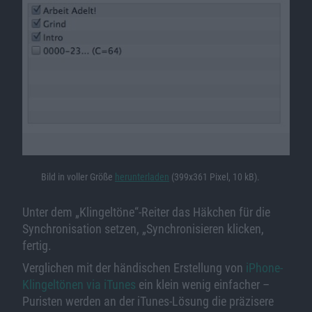
Bild in voller Größe
herunterladen
(399x361 Pixel, 10 kB).
Unter dem „Klingeltöne“-Reiter das Häkchen für die
Synchronisation setzen, „Synchronisieren klicken,
fertig.
Verglichen mit der händischen Erstellung von
iPhone-
Klingeltönen via iTunes
ein klein wenig einfacher –
Puristen werden an der iTunes-Lösung die präzisere