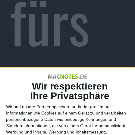
fürs
iPhon
Wir respektieren
Ihre Privatsphäre
Wir und unsere Partner speichern und/oder greifen auf
Informationen wie Cookies auf einem Gerät zu und verarbeiten
personenbezogene Daten wie eindeutige Kennungen und
Standardinformationen, die von einem Gerät für personalisierte
Werbung und Inhalte, Werbung und Inhaltsmessung,