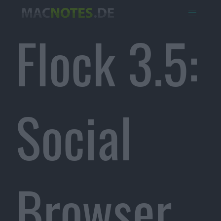
Flock 3.5:
Social
Browser