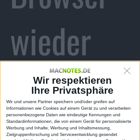
wieder
auf dem
Wir respektieren
Ihre Privatsphäre
Wir und unsere Partner speichern und/oder greifen auf
Informationen wie Cookies auf einem Gerät zu und verarbeiten
Mac
personenbezogene Daten wie eindeutige Kennungen und
Standardinformationen, die von einem Gerät für personalisierte
Werbung und Inhalte, Werbung und Inhaltsmessung,
Zielgruppenforschung und Serviceentwicklung gesendet