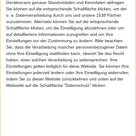
Gerätescans genaue Standortdaten und Kenndaten abfragen.
Sie können auf die entsprechende Schaltfläche klicken, um der
FaceTime
o. a. Datenverarbeitung durch uns und unsere 1538 Partner
zuzustimmen. Alternativ können Sie auf die entsprechende
Schaltfläche klicken, um die Einwilligung abzulehnen oder um
auf detailliertere Informationen zuzugreifen und um Ihre
Einstellungen vor der Zustimmung zu ändern.
Bitte beachten
Sie, dass die Verarbeitung mancher personenbezogener Daten
ohne Ihre Einwilligung stattfinden kann, obwohl Sie das Recht
-Kamera,
haben, einer solchen Verarbeitung zu widersprechen. Ihre
Einstellungen gelten lediglich für diese Website. Sie können Ihre
Einstellungen jederzeit ändern oder Ihre Einwilligung widerrufen,
indem Sie zu dieser Website zurückkehren und unten auf der
Webseite auf die Schaltfläche "Datenschutz" klicken.
USB-Port,