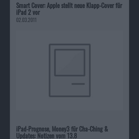
Smart Cover: Apple stellt neue Klapp-Cover für
iPad 2 vor
02.03.2011
iPad-Prognose, Money3 für Cha-Ching &
Updates: Notizen vom 13.8