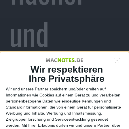
und
leichter,
Wir respektieren
Ihre Privatsphäre
Wir und unsere Partner speichern und/oder greifen auf
Informationen wie Cookies auf einem Gerät zu und verarbeiten
mit
personenbezogene Daten wie eindeutige Kennungen und
Standardinformationen, die von einem Gerät für personalisierte
Werbung und Inhalte, Werbung und Inhaltsmessung,
Zielgruppenforschung und Serviceentwicklung gesendet
werden.
Mit Ihrer Erlaubnis dürfen wir und unsere Partner über