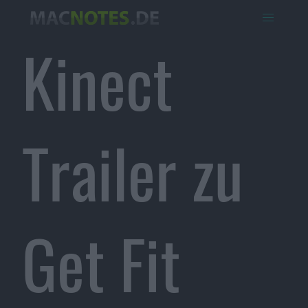
Kinect
Trailer zu
Get Fit