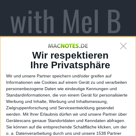
with Mel B
veröffentli
Wir respektieren
Ihre Privatsphäre
Wir und unsere Partner speichern und/oder greifen auf
cht
Informationen wie Cookies auf einem Gerät zu und verarbeiten
personenbezogene Daten wie eindeutige Kennungen und
Standardinformationen, die von einem Gerät für personalisierte
Werbung und Inhalte, Werbung und Inhaltsmessung,
Zielgruppenforschung und Serviceentwicklung gesendet
werden.
Mit Ihrer Erlaubnis dürfen wir und unsere Partner über
Gerätescans genaue Standortdaten und Kenndaten abfragen.
Alexander Trust, den 16. November 2010
Sie können auf die entsprechende Schaltfläche klicken, um der
o. a. Datenverarbeitung durch uns und unsere 1538 Partner