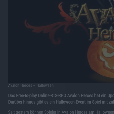
Avalon Heroes – Halloween
Das Free-to-play Online-RTS-RPG Avalon Heroes hat ein Upd
Darüber hinaus gibt es ein Halloween-Event im Spiel mit zah
Seit gestern können Spieler in Avalon Heroes am Halloween