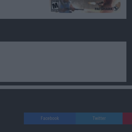
Facebook
Twitter