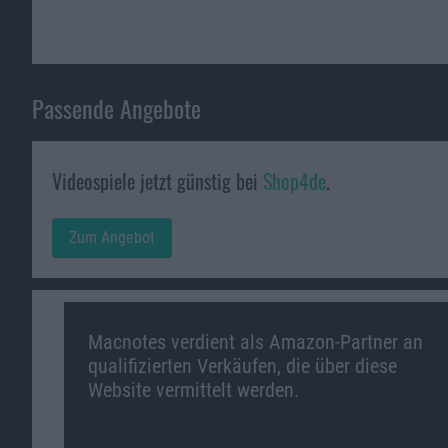
Passende Angebote
Videospiele jetzt günstig bei
Shop4de
.
Zum Angebot
Macnotes verdient als Amazon-Partner an
qualifizierten Verkäufen, die über diese
Website vermittelt werden.