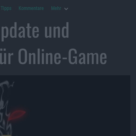
Tipps
Kommentare
Mehr
Update und
für Online-Game