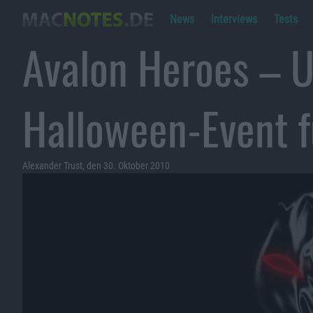
News
Interviews
Tests
Avalon Heroes – 
Halloween-Event 
Alexander Trust, den 30. Oktober 2010