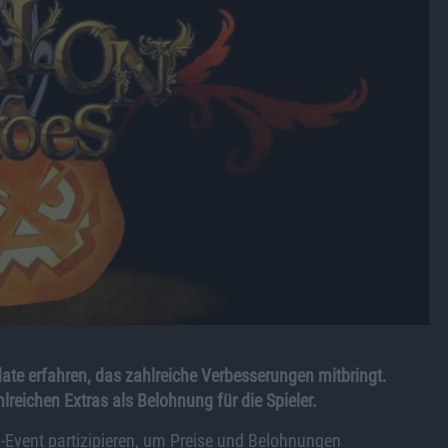
ate erfahren, das zahlreiche Verbesserungen mitbringt.
lreichen Extras als Belohnung für die Spieler.
-Event partizipieren, um Preise und Belohnungen