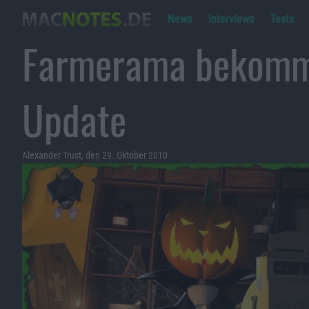
News
Interviews
Tests
Farmerama bekomm
Update
Alexander Trust, den 29. Oktober 2010