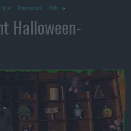
Tipps
Kommentare
Mehr
t Halloween-