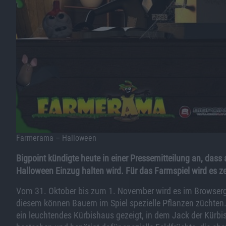
Farmerama – Halloween
Bigpoint kündigte heute in einer Pressemitteilung an, 
Halloween Einzug halten wird. Für das Farmspiel wird es z
Vom 31. Oktober bis zum 1. November wird es im Browse
diesem können Bauern im Spiel spezielle Pflanzen züchten.
ein leuchtendes Kürbishaus gezeigt, in dem Jack der Kürb