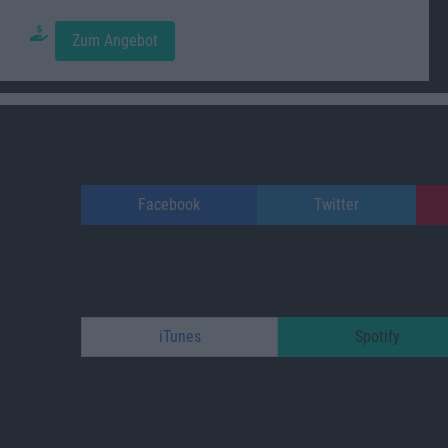
Zum Angebot
Facebook
Twitter
iTunes
Spotify