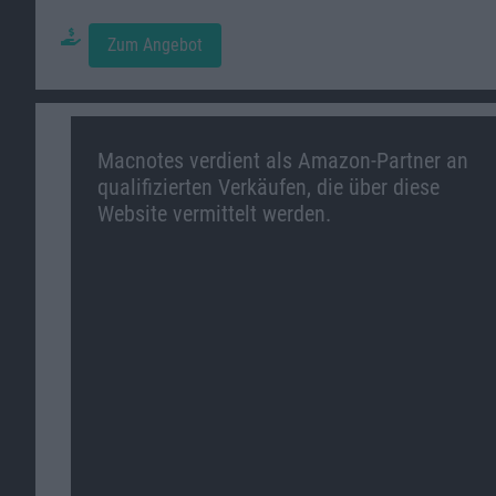
Zum Angebot
Macnotes verdient als Amazon-Partner an
qualifizierten Verkäufen, die über diese
Website vermittelt werden.