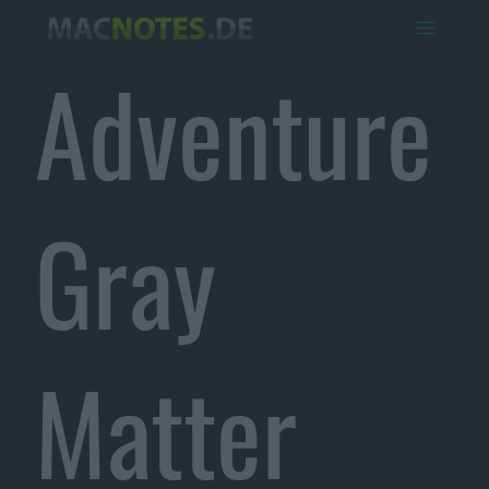
Adventure
Gray
Matter