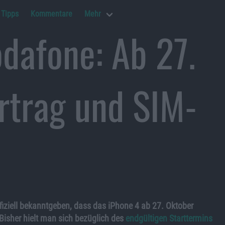
Tipps
Kommentare
Mehr
odafone: Ab 27.
rtrag und SIM-
iziell bekanntgeben, dass das iPhone 4 ab 27. Oktober
 Bisher hielt man sich bezüglich des
endgültigen Starttermins