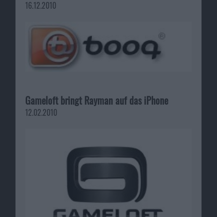
16.12.2010
Gameloft bringt Rayman auf das iPhone
12.02.2010