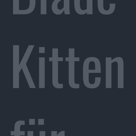
Kitten