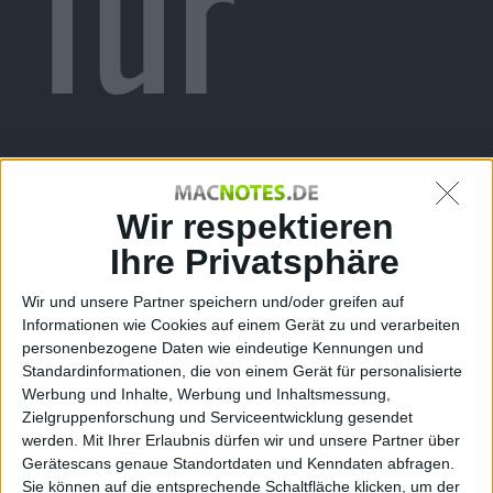
für
XBox
Wir respektieren
Ihre Privatsphäre
Wir und unsere Partner speichern und/oder greifen auf
Informationen wie Cookies auf einem Gerät zu und verarbeiten
personenbezogene Daten wie eindeutige Kennungen und
Standardinformationen, die von einem Gerät für personalisierte
Werbung und Inhalte, Werbung und Inhaltsmessung,
Zielgruppenforschung und Serviceentwicklung gesendet
werden.
Mit Ihrer Erlaubnis dürfen wir und unsere Partner über
Gerätescans genaue Standortdaten und Kenndaten abfragen.
Sie können auf die entsprechende Schaltfläche klicken, um der