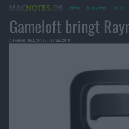
News
Interviews
Tests
Gameloft bringt Ray
Alexander Trust, den 12. Februar 2010