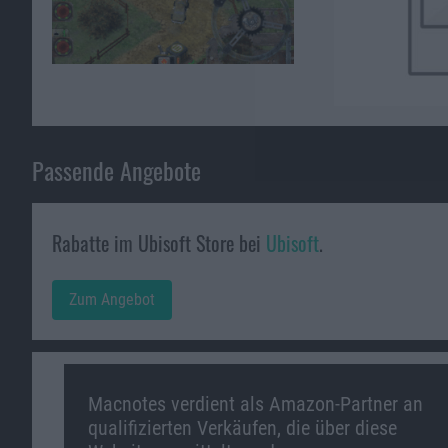
Passende Angebote
Rabatte im Ubisoft Store bei
Ubisoft
.
Zum Angebot
Macnotes verdient als Amazon-Partner an
qualifizierten Verkäufen, die über diese