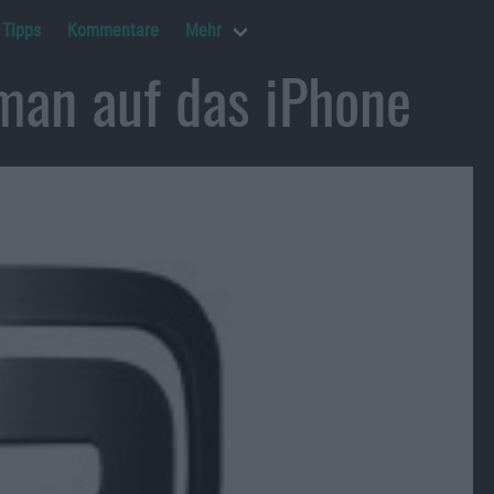
Tipps
Kommentare
Mehr
man auf das iPhone