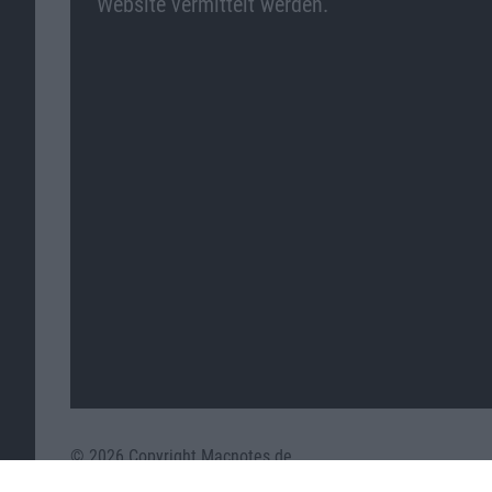
Website vermittelt werden.
© 2026 Copyright Macnotes.de