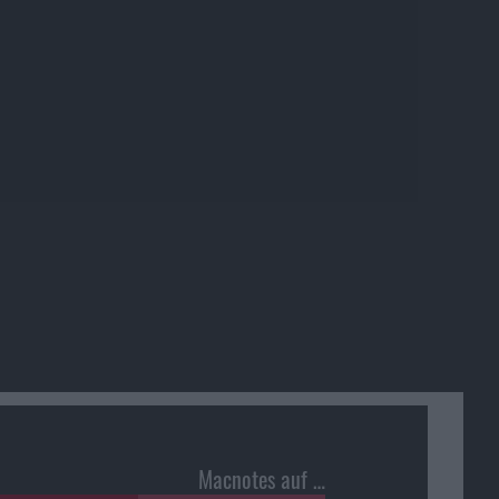
Macnotes auf …