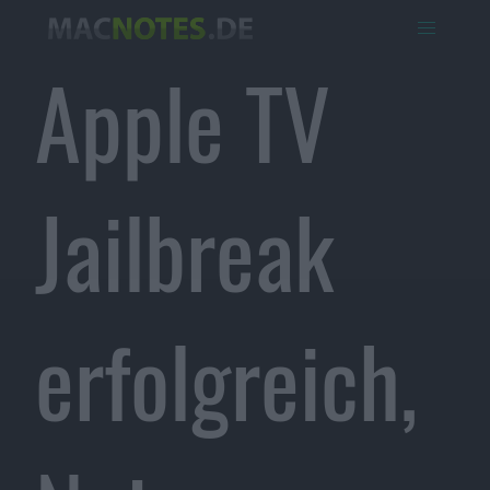
Apple TV
Jailbreak
erfolgreich,