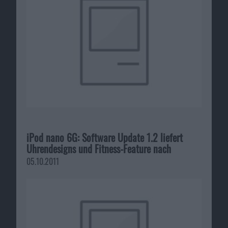
iPod nano 6G: Software Update 1.2 liefert
Uhrendesigns und Fitness-Feature nach
05.10.2011