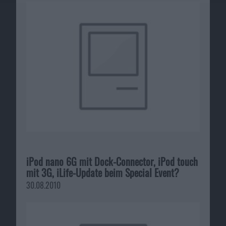
iPod nano 6G mit Dock-Connector, iPod touch
mit 3G, iLife-Update beim Special Event?
30.08.2010