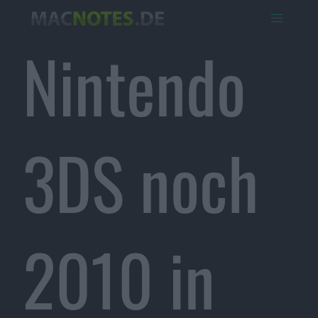
Nintendo
3DS noch
2010 in