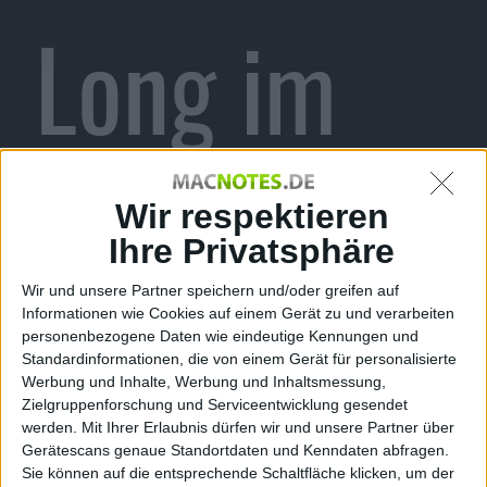
Long im
Kino, Sony
Wir respektieren
Ihre Privatsphäre
Wir und unsere Partner speichern und/oder greifen auf
PSP vs.
Informationen wie Cookies auf einem Gerät zu und verarbeiten
personenbezogene Daten wie eindeutige Kennungen und
Standardinformationen, die von einem Gerät für personalisierte
Werbung und Inhalte, Werbung und Inhaltsmessung,
Zielgruppenforschung und Serviceentwicklung gesendet
werden.
Mit Ihrer Erlaubnis dürfen wir und unsere Partner über
Gerätescans genaue Standortdaten und Kenndaten abfragen.
Sie können auf die entsprechende Schaltfläche klicken, um der