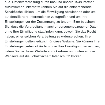
iPhone &
o. a. Datenverarbeitung durch uns und unsere 1538 Partner
zuzustimmen. Alternativ können Sie auf die entsprechende
Schaltfläche klicken, um die Einwilligung abzulehnen oder um
auf detailliertere Informationen zuzugreifen und um Ihre
Einstellungen vor der Zustimmung zu ändern.
Bitte beachten
Updates:
Sie, dass die Verarbeitung mancher personenbezogener Daten
ohne Ihre Einwilligung stattfinden kann, obwohl Sie das Recht
haben, einer solchen Verarbeitung zu widersprechen. Ihre
Einstellungen gelten lediglich für diese Website. Sie können Ihre
Einstellungen jederzeit ändern oder Ihre Einwilligung widerrufen,
indem Sie zu dieser Website zurückkehren und unten auf der
Webseite auf die Schaltfläche "Datenschutz" klicken.
Notizen
vom 18.8