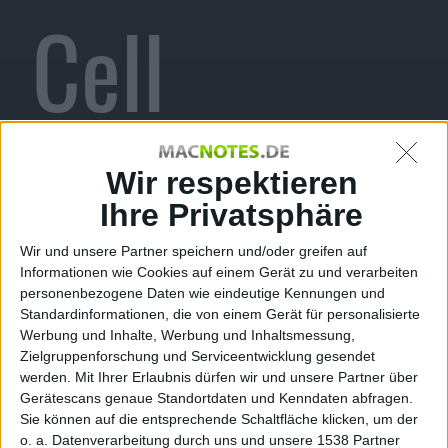
Cell
Conviction
Wir respektieren
Ihre Privatsphäre
Wir und unsere Partner speichern und/oder greifen auf
Informationen wie Cookies auf einem Gerät zu und verarbeiten
HD für
personenbezogene Daten wie eindeutige Kennungen und
Standardinformationen, die von einem Gerät für personalisierte
Werbung und Inhalte, Werbung und Inhaltsmessung,
Zielgruppenforschung und Serviceentwicklung gesendet
werden.
Mit Ihrer Erlaubnis dürfen wir und unsere Partner über
Gerätescans genaue Standortdaten und Kenndaten abfragen.
Sie können auf die entsprechende Schaltfläche klicken, um der
o. a. Datenverarbeitung durch uns und unsere 1538 Partner