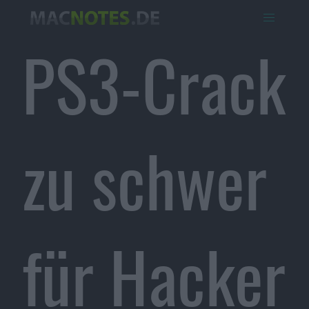
PS3-Crack
zu schwer
für Hacker