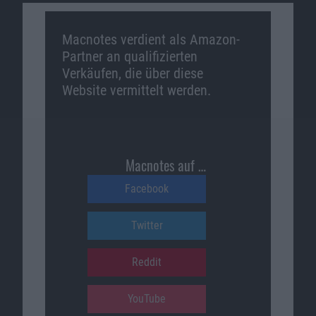
Macnotes verdient als Amazon-
Partner an qualifizierten
Verkäufen, die über diese
Website vermittelt werden.
Macnotes auf …
Facebook
Twitter
Reddit
YouTube