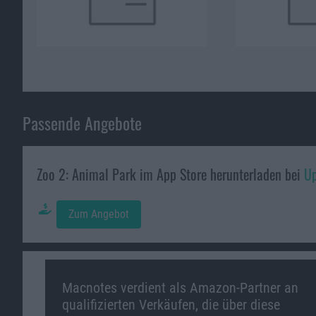
Passende Angebote
Zoo 2: Animal Park im App Store herunterladen bei
Up
Zum Angebot
Macnotes verdient als Amazon-Partner an
qualifizierten Verkäufen, die über diese