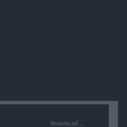
Macnotes auf …