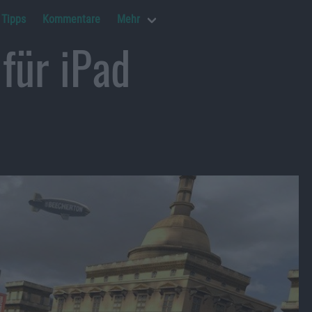
Tipps
Kommentare
Mehr
für iPad