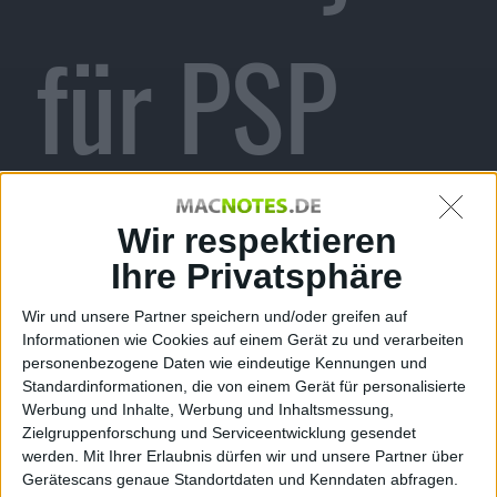
für PSP
angekündi
Wir respektieren
Ihre Privatsphäre
Wir und unsere Partner speichern und/oder greifen auf
Informationen wie Cookies auf einem Gerät zu und verarbeiten
gt
personenbezogene Daten wie eindeutige Kennungen und
Standardinformationen, die von einem Gerät für personalisierte
Werbung und Inhalte, Werbung und Inhaltsmessung,
Zielgruppenforschung und Serviceentwicklung gesendet
werden.
Mit Ihrer Erlaubnis dürfen wir und unsere Partner über
Gerätescans genaue Standortdaten und Kenndaten abfragen.