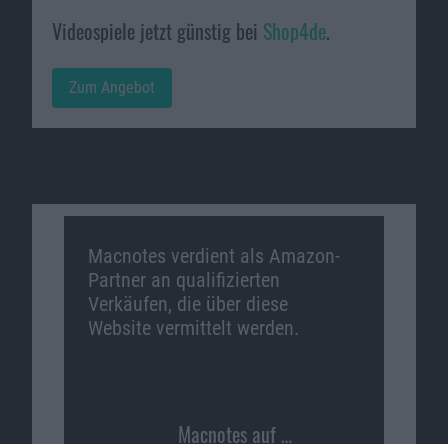
Videospiele jetzt günstig bei
Shop4de
.
Zum Angebot
Macnotes verdient als Amazon-
Partner an qualifizierten
Verkäufen, die über diese
Website vermittelt werden.
Macnotes auf …