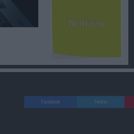
Facebook
Twitter