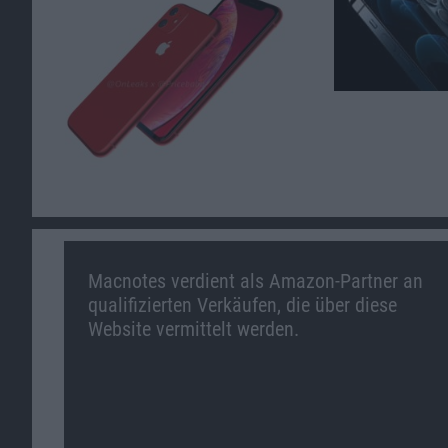
Macnotes verdient als Amazon-Partner an
qualifizierten Verkäufen, die über diese
Website vermittelt werden.