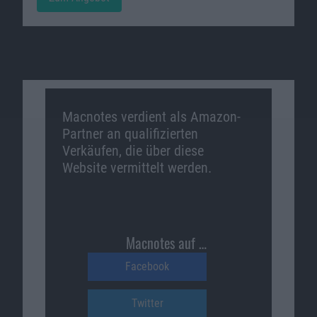
Macnotes verdient als Amazon-
Partner an qualifizierten
Verkäufen, die über diese
Website vermittelt werden.
Macnotes auf …
Facebook
Twitter