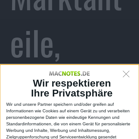
eile,
launch2n
Wir respektieren
Ihre Privatsphäre
Wir und unsere Partner speichern und/oder greifen auf
Informationen wie Cookies auf einem Gerät zu und verarbeiten
et,
personenbezogene Daten wie eindeutige Kennungen und
Standardinformationen, die von einem Gerät für personalisierte
Werbung und Inhalte, Werbung und Inhaltsmessung,
Zielgruppenforschung und Serviceentwicklung gesendet