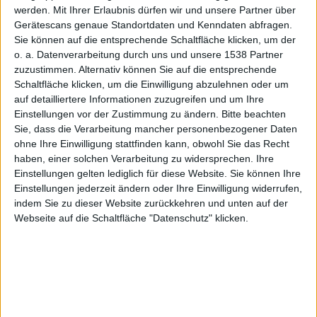
werden.
Mit Ihrer Erlaubnis dürfen wir und unsere Partner über
Gerätescans genaue Standortdaten und Kenndaten abfragen.
Sie können auf die entsprechende Schaltfläche klicken, um der
Updates
o. a. Datenverarbeitung durch uns und unsere 1538 Partner
zuzustimmen. Alternativ können Sie auf die entsprechende
Schaltfläche klicken, um die Einwilligung abzulehnen oder um
auf detailliertere Informationen zuzugreifen und um Ihre
Einstellungen vor der Zustimmung zu ändern.
Bitte beachten
Sie, dass die Verarbeitung mancher personenbezogener Daten
ohne Ihre Einwilligung stattfinden kann, obwohl Sie das Recht
und
haben, einer solchen Verarbeitung zu widersprechen. Ihre
Einstellungen gelten lediglich für diese Website. Sie können Ihre
Einstellungen jederzeit ändern oder Ihre Einwilligung widerrufen,
indem Sie zu dieser Website zurückkehren und unten auf der
Webseite auf die Schaltfläche "Datenschutz" klicken.