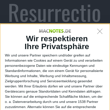
Resurrectio
n
Wir respektieren
Ihre Privatsphäre
Wir und unsere Partner speichern und/oder greifen auf
veröffentlic
Informationen wie Cookies auf einem Gerät zu und verarbeiten
personenbezogene Daten wie eindeutige Kennungen und
Standardinformationen, die von einem Gerät für personalisierte
Werbung und Inhalte, Werbung und Inhaltsmessung,
Zielgruppenforschung und Serviceentwicklung gesendet
werden.
Mit Ihrer Erlaubnis dürfen wir und unsere Partner über
ht
Gerätescans genaue Standortdaten und Kenndaten abfragen.
Sie können auf die entsprechende Schaltfläche klicken, um der
o. a. Datenverarbeitung durch uns und unsere 1538 Partner
zuzustimmen. Alternativ können Sie auf die entsprechende