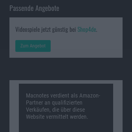
Passende Angebote
Videospiele jetzt günstig bei
Shop4de
.
Zum Angebot
Macnotes verdient als Amazon-
Partner an qualifizierten
Verkäufen, die über diese
Website vermittelt werden.