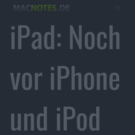
iPad: Noch
vor iPhone
und iPod