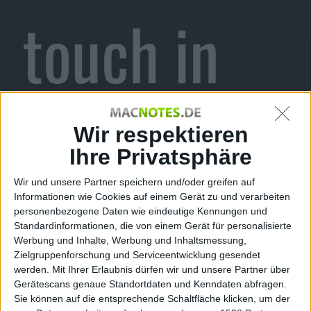
touch in
den
Wir respektieren
Ihre Privatsphäre
Wir und unsere Partner speichern und/oder greifen auf
Informationen wie Cookies auf einem Gerät zu und verarbeiten
Macnotes.
personenbezogene Daten wie eindeutige Kennungen und
Standardinformationen, die von einem Gerät für personalisierte
Werbung und Inhalte, Werbung und Inhaltsmessung,
Zielgruppenforschung und Serviceentwicklung gesendet
werden.
Mit Ihrer Erlaubnis dürfen wir und unsere Partner über
Gerätescans genaue Standortdaten und Kenndaten abfragen.
Sie können auf die entsprechende Schaltfläche klicken, um der