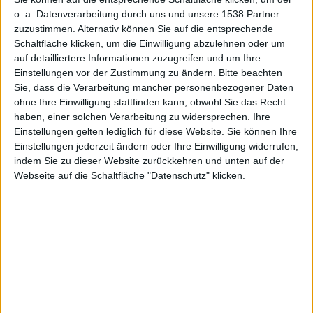
Steve
o. a. Datenverarbeitung durch uns und unsere 1538 Partner
zuzustimmen. Alternativ können Sie auf die entsprechende
Schaltfläche klicken, um die Einwilligung abzulehnen oder um
auf detailliertere Informationen zuzugreifen und um Ihre
Einstellungen vor der Zustimmung zu ändern.
Bitte beachten
Sie, dass die Verarbeitung mancher personenbezogener Daten
ohne Ihre Einwilligung stattfinden kann, obwohl Sie das Recht
haben, einer solchen Verarbeitung zu widersprechen. Ihre
Jobs
Einstellungen gelten lediglich für diese Website. Sie können Ihre
Einstellungen jederzeit ändern oder Ihre Einwilligung widerrufen,
indem Sie zu dieser Website zurückkehren und unten auf der
Webseite auf die Schaltfläche "Datenschutz" klicken.