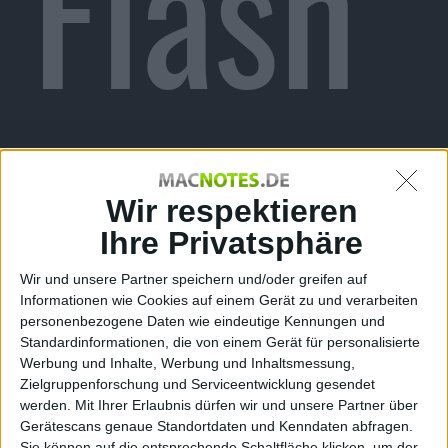
Flash
“:
Wir respektieren
Ihre Privatsphäre
Wir und unsere Partner speichern und/oder greifen auf
Informationen wie Cookies auf einem Gerät zu und verarbeiten
personenbezogene Daten wie eindeutige Kennungen und
Standardinformationen, die von einem Gerät für personalisierte
Werbung und Inhalte, Werbung und Inhaltsmessung,
Zielgruppenforschung und Serviceentwicklung gesendet
werden.
Mit Ihrer Erlaubnis dürfen wir und unsere Partner über
Gerätescans genaue Standortdaten und Kenndaten abfragen.
Sie können auf die entsprechende Schaltfläche klicken, um der