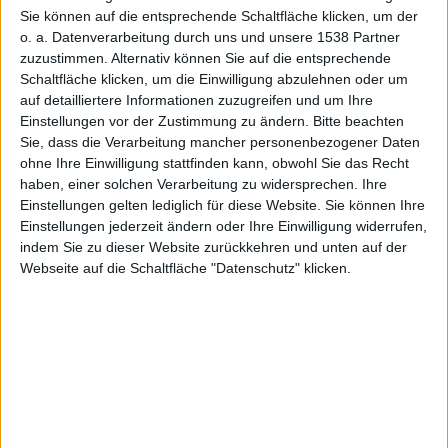
Sie können auf die entsprechende Schaltfläche klicken, um der
demnächs
o. a. Datenverarbeitung durch uns und unsere 1538 Partner
zuzustimmen. Alternativ können Sie auf die entsprechende
Schaltfläche klicken, um die Einwilligung abzulehnen oder um
auf detailliertere Informationen zuzugreifen und um Ihre
Einstellungen vor der Zustimmung zu ändern.
Bitte beachten
Sie, dass die Verarbeitung mancher personenbezogener Daten
t für PC
ohne Ihre Einwilligung stattfinden kann, obwohl Sie das Recht
haben, einer solchen Verarbeitung zu widersprechen. Ihre
Einstellungen gelten lediglich für diese Website. Sie können Ihre
Einstellungen jederzeit ändern oder Ihre Einwilligung widerrufen,
indem Sie zu dieser Website zurückkehren und unten auf der
Webseite auf die Schaltfläche "Datenschutz" klicken.
Alexander Trust, den 14. April 2010