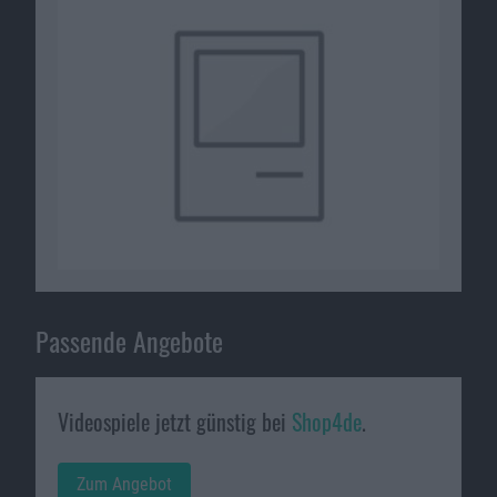
Passende Angebote
Videospiele jetzt günstig bei
Shop4de
.
Zum Angebot