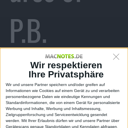
P.B.
Winterbot
Wir respektieren
Ihre Privatsphäre
Wir und unsere Partner speichern und/oder greifen auf
Informationen wie Cookies auf einem Gerät zu und verarbeiten
tom
personenbezogene Daten wie eindeutige Kennungen und
Standardinformationen, die von einem Gerät für personalisierte
Werbung und Inhalte, Werbung und Inhaltsmessung,
Zielgruppenforschung und Serviceentwicklung gesendet
werden.
Mit Ihrer Erlaubnis dürfen wir und unsere Partner über
Gerätescans genaue Standortdaten und Kenndaten abfragen.