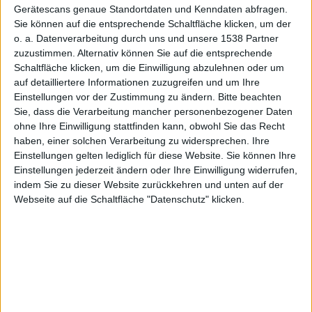
Gerätescans genaue Standortdaten und Kenndaten abfragen.
Sie können auf die entsprechende Schaltfläche klicken, um der
Displays
o. a. Datenverarbeitung durch uns und unsere 1538 Partner
zuzustimmen. Alternativ können Sie auf die entsprechende
Schaltfläche klicken, um die Einwilligung abzulehnen oder um
auf detailliertere Informationen zuzugreifen und um Ihre
Einstellungen vor der Zustimmung zu ändern.
Bitte beachten
Sie, dass die Verarbeitung mancher personenbezogener Daten
ohne Ihre Einwilligung stattfinden kann, obwohl Sie das Recht
in drei
haben, einer solchen Verarbeitung zu widersprechen. Ihre
Einstellungen gelten lediglich für diese Website. Sie können Ihre
Einstellungen jederzeit ändern oder Ihre Einwilligung widerrufen,
indem Sie zu dieser Website zurückkehren und unten auf der
Webseite auf die Schaltfläche "Datenschutz" klicken.
Wochen?