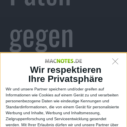
gegen
flackernd
Wir respektieren
Ihre Privatsphäre
Wir und unsere Partner speichern und/oder greifen auf
Informationen wie Cookies auf einem Gerät zu und verarbeiten
e
personenbezogene Daten wie eindeutige Kennungen und
Standardinformationen, die von einem Gerät für personalisierte
Werbung und Inhalte, Werbung und Inhaltsmessung,
Zielgruppenforschung und Serviceentwicklung gesendet
werden.
Mit Ihrer Erlaubnis dürfen wir und unsere Partner über