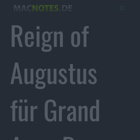
Reign of
Augustus
für Grand