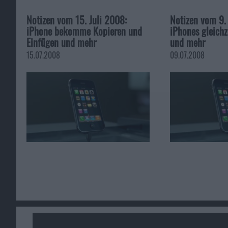
Notizen vom 15. Juli 2008:
Notizen vom 9.
iPhone bekomme Kopieren und
iPhones gleichz
Einfügen und mehr
und mehr
15.07.2008
09.07.2008