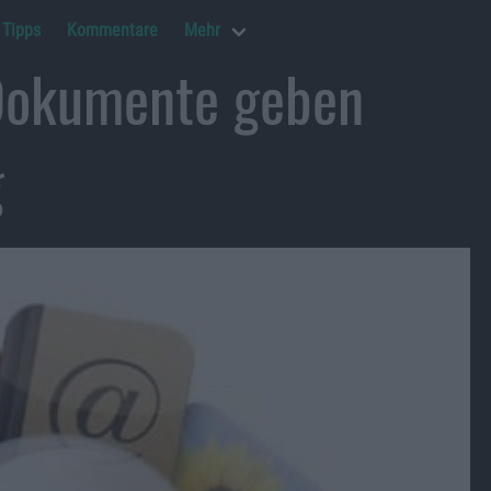
Tipps
Kommentare
Mehr
Dokumente geben
g