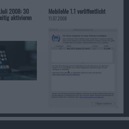
 Juli 2008: 30
MobileMe 1.1 veröffentlicht
eitig aktivieren
11.07.2008