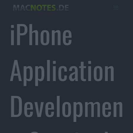
iPhone
Application
Developmen