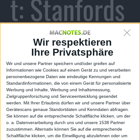
t: Stanfords
iTunes U-
Wir respektieren
Ihre Privatsphäre
Wir und unsere Partner speichern und/oder greifen auf
Vorlesung
Informationen wie Cookies auf einem Gerät zu und verarbeiten
personenbezogene Daten wie eindeutige Kennungen und
Standardinformationen, die von einem Gerät für personalisierte
Werbung und Inhalte, Werbung und Inhaltsmessung,
Zielgruppenforschung und Serviceentwicklung gesendet
werden.
Mit Ihrer Erlaubnis dürfen wir und unsere Partner über
wird
Gerätescans genaue Standortdaten und Kenndaten abfragen.
Sie können auf die entsprechende Schaltfläche klicken, um der
o. a. Datenverarbeitung durch uns und unsere 1538 Partner
zuzustimmen. Alternativ können Sie auf die entsprechende
Schaltfläche klicken, um die Einwilligung abzulehnen oder um