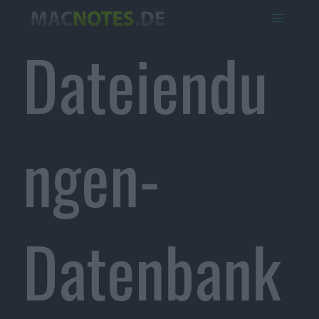
Dateiendu
ngen-
Datenbank