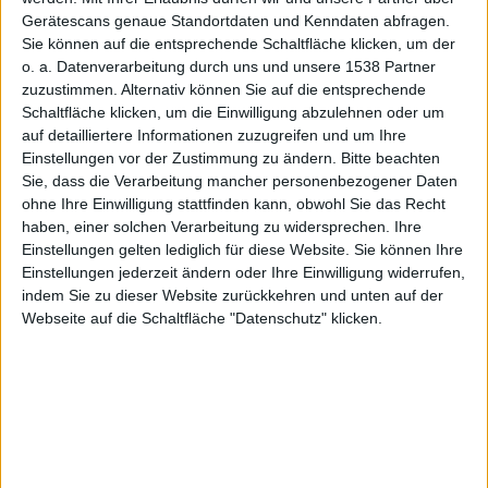
Gerätescans genaue Standortdaten und Kenndaten abfragen.
Sie können auf die entsprechende Schaltfläche klicken, um der
g
o. a. Datenverarbeitung durch uns und unsere 1538 Partner
zuzustimmen. Alternativ können Sie auf die entsprechende
Schaltfläche klicken, um die Einwilligung abzulehnen oder um
auf detailliertere Informationen zuzugreifen und um Ihre
Einstellungen vor der Zustimmung zu ändern.
Bitte beachten
Sie, dass die Verarbeitung mancher personenbezogener Daten
ohne Ihre Einwilligung stattfinden kann, obwohl Sie das Recht
veröffentl
haben, einer solchen Verarbeitung zu widersprechen. Ihre
Einstellungen gelten lediglich für diese Website. Sie können Ihre
Einstellungen jederzeit ändern oder Ihre Einwilligung widerrufen,
indem Sie zu dieser Website zurückkehren und unten auf der
Webseite auf die Schaltfläche "Datenschutz" klicken.
icht