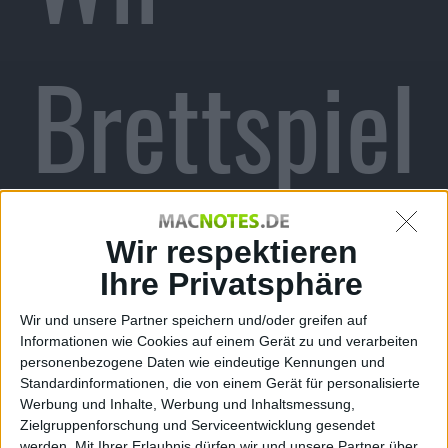
Brettspiel
-
Wir respektieren
Ihre Privatsphäre
Wir und unsere Partner speichern und/oder greifen auf
Informationen wie Cookies auf einem Gerät zu und verarbeiten
Umsetzun
personenbezogene Daten wie eindeutige Kennungen und
Standardinformationen, die von einem Gerät für personalisierte
Werbung und Inhalte, Werbung und Inhaltsmessung,
Zielgruppenforschung und Serviceentwicklung gesendet
werden.
Mit Ihrer Erlaubnis dürfen wir und unsere Partner über