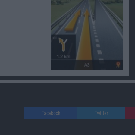
Facebook
Twitter