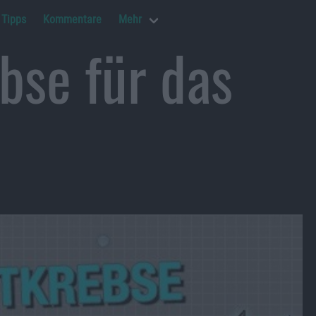
Tipps
Kommentare
Mehr
bse für das