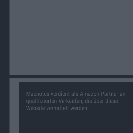
Macnotes verdient als Amazon-Partner an
qualifizierten Verkäufen, die über diese
Website vermittelt werden.