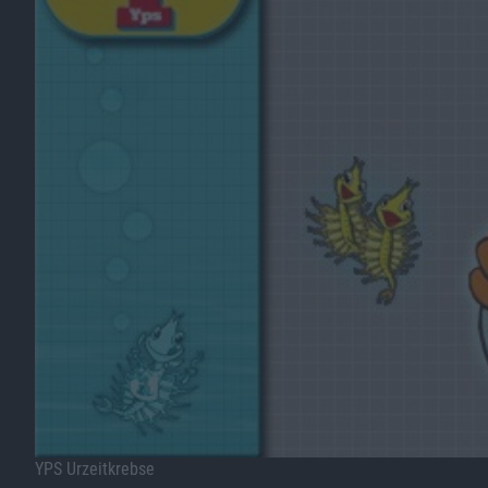
YPS Urzeitkrebse