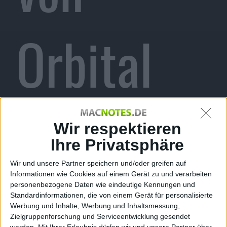
Orbital
für
Wir respektieren
Ihre Privatsphäre
Wir und unsere Partner speichern und/oder greifen auf
Informationen wie Cookies auf einem Gerät zu und verarbeiten
iPhone
personenbezogene Daten wie eindeutige Kennungen und
Standardinformationen, die von einem Gerät für personalisierte
Werbung und Inhalte, Werbung und Inhaltsmessung,
Zielgruppenforschung und Serviceentwicklung gesendet
werden.
Mit Ihrer Erlaubnis dürfen wir und unsere Partner über