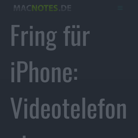
Fring für
iPhone:
Videotelefon