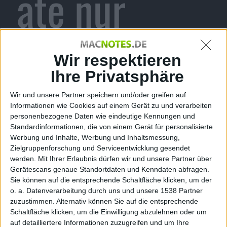
ate nur
eingeschrän
Wir respektieren
Ihre Privatsphäre
Wir und unsere Partner speichern und/oder greifen auf
kt nutzbar
Informationen wie Cookies auf einem Gerät zu und verarbeiten
personenbezogene Daten wie eindeutige Kennungen und
Standardinformationen, die von einem Gerät für personalisierte
Werbung und Inhalte, Werbung und Inhaltsmessung,
Zielgruppenforschung und Serviceentwicklung gesendet
werden.
Mit Ihrer Erlaubnis dürfen wir und unsere Partner über
kg, den 1. Dezember 2009
Gerätescans genaue Standortdaten und Kenndaten abfragen.
Sie können auf die entsprechende Schaltfläche klicken, um der
o. a. Datenverarbeitung durch uns und unsere 1538 Partner
zuzustimmen. Alternativ können Sie auf die entsprechende
Schaltfläche klicken, um die Einwilligung abzulehnen oder um
auf detailliertere Informationen zuzugreifen und um Ihre